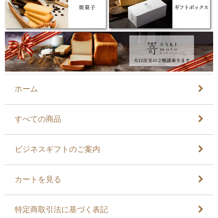
ホーム
すべての商品
ビジネスギフトのご案内
カートを見る
特定商取引法に基づく表記