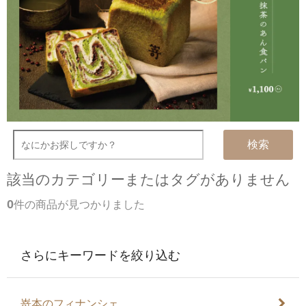
検索
該当のカテゴリーまたはタグがありません
0
件の商品が見つかりました
さらにキーワードを絞り込む
嵜本のフィナンシェ