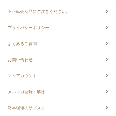
不正転売商品にご注意ください。
プライバシーポリシー
よくあるご質問
お問い合わせ
マイアカウント
メルマガ登録・解除
嵜本珈琲のサブスク