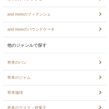
and moreのフィナンシェ
and moreのパウンドケーキ
他のジャンルで探す
嵜本のパン
嵜本のジャム
嵜本珈琲
嵜本のラスク・焼菓子