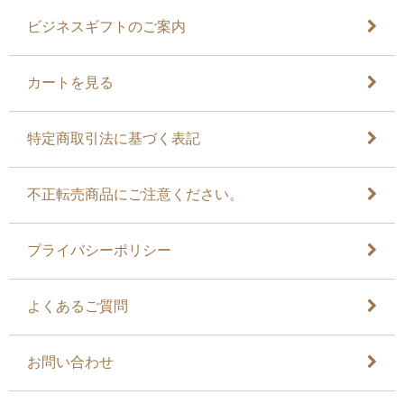
ビジネスギフトのご案内
カートを見る
特定商取引法に基づく表記
不正転売商品にご注意ください。
プライバシーポリシー
よくあるご質問
お問い合わせ