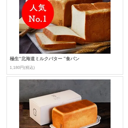
極生“北海道ミルクバター ”食パン
1,180円(税込)