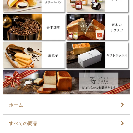
ホーム
すべての商品