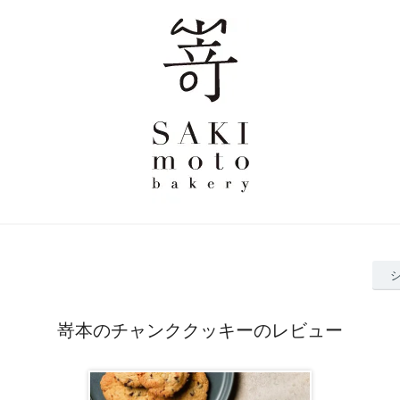
嵜本のチャンククッキーのレビュー