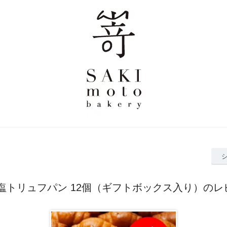
 塩トリュフパン 12個（ギフトボックス入り）のレ