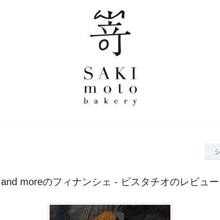
and moreのフィナンシェ - ピスタチオのレビュー