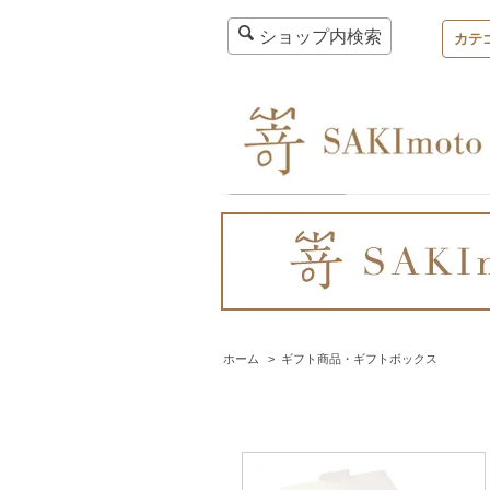
ショップ内検索
カテ
ホーム
>
ギフト商品・ギフトボックス