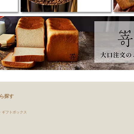
ら探す
・ギフトボックス