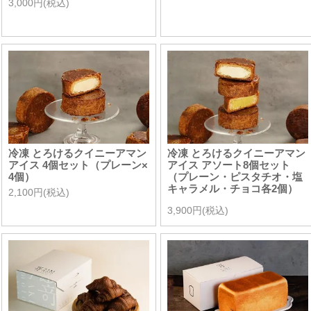
3,000円(税込)
冷凍 とろけるクイニーアマン
冷凍 とろけるクイニーアマン
アイス 4個セット（プレーン×
アイス アソート8個セット
4個）
（プレーン・ピスタチオ・塩
キャラメル・チョコ各2個）
2,100円(税込)
3,900円(税込)