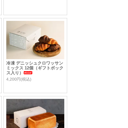
冷凍 デニッシュクロワッサン
ミックス 12個（ギフトボック
ス入り）
4,200円(税込)