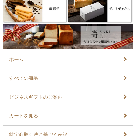
ホーム
すべての商品
ビジネスギフトのご案内
カートを見る
特定商取引法に基づく表記