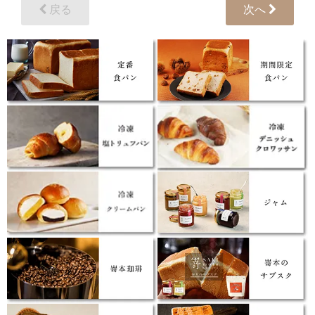
戻る
次へ