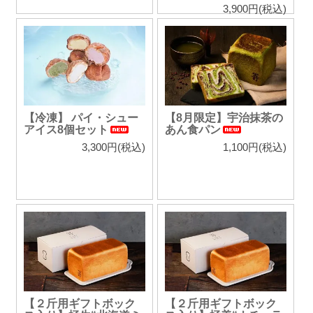
3,900円(税込)
【冷凍】 パイ・シュー
【8月限定】宇治抹茶の
アイス8個セット
あん食パン
3,300円(税込)
1,100円(税込)
【２斤用ギフトボック
【２斤用ギフトボック