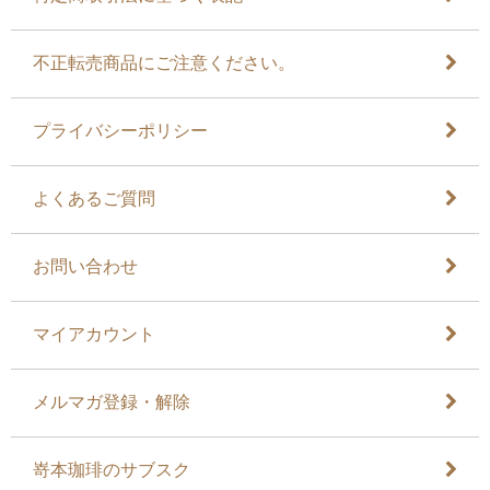
不正転売商品にご注意ください。
プライバシーポリシー
よくあるご質問
お問い合わせ
マイアカウント
メルマガ登録・解除
嵜本珈琲のサブスク